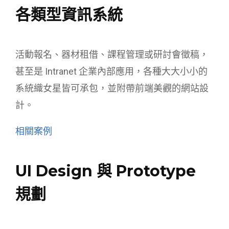
各類型資訊系統
活動報名、器材租借、課程管理或研討會徵稿，
甚至是 Intranet 企業內部應用，各種大大小小的
系統織女星皆可承包，並附帶前端美觀的網站設
計。
相關案例
UI Design 與 Prototype
規劃