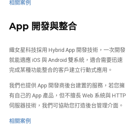
相關案例
App 開發與整合
織女星科技採用 Hybrid App 開發技術，一次開發
就能適應 iOS 與 Android 雙系統，適合需要迅速
完成某種功能整合的客戶建立行動式應用。
我們也提供 App 開發商後台建置的服務，若您擁
有自己的 App 產品，但不擅長 Web 系統與 HTTP
伺服器技術，我們可協助您打造後台管理介面。
相關案例