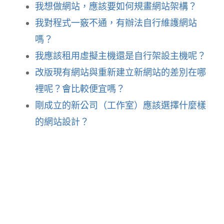
我想做網站，應該要如何規畫網站架構？
我對程式一竅不通，有辦法自行維護網站
嗎？
我應該租用虛擬主機還是自行架設主機呢？
改版現有網站與重新建立新網站的差別在哪
裡呢？會比較便宜嗎？
剛成立的新公司（工作室）應該選擇什麼樣
的網站設計？