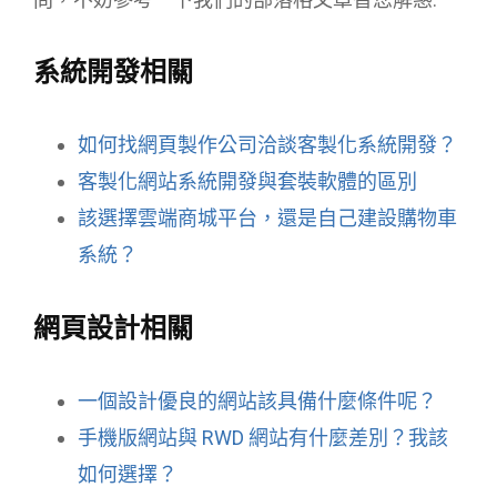
系統開發相關
如何找網頁製作公司洽談客製化系統開發？
客製化網站系統開發與套裝軟體的區別
該選擇雲端商城平台，還是自己建設購物車
系統？
網頁設計相關
一個設計優良的網站該具備什麼條件呢？
手機版網站與 RWD 網站有什麼差別？我該
如何選擇？