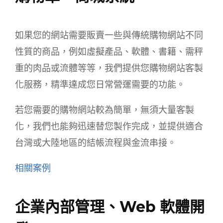
如果您的網站需要販賣一些與傳統購物網站不同
性質的商品，例如虛擬產品、軟體、書籍、需秤
重的肉品或流體等等，我們提供您購物網站客製
化服務，精準達成您日常營運需要的功能。
若您需要的購物網站較為簡單，無須大量客製
化，我們也能夠迅速替您製作完成，並提供適合
台灣或大陸地區的結帳流程與金流串接。
相關案例
企業內部管理、Web 軟體開