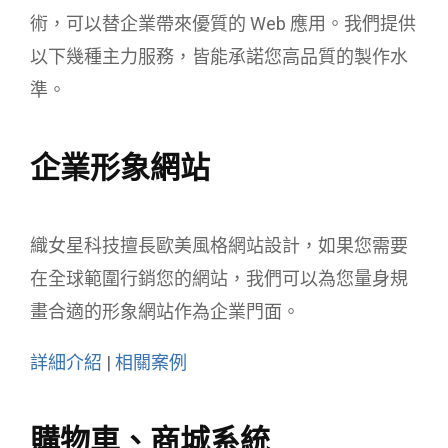
術，可以替企業帶來優質的 Web 應用。我們提供
以下幾種主力服務，皆能承諾您高品質的製作水
準。
企業形象網站
織女星科技擅長歐美風格網站設計，如果您需要
在全球範圍行銷您的網站，我們可以為您量身規
畫合適的形象網站作為企業門面。
詳細介紹
|
相關案例
購物車、商城系統