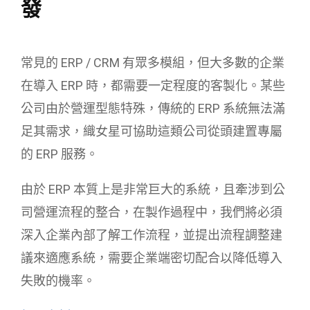
發
常見的 ERP / CRM 有眾多模組，但大多數的企業
在導入 ERP 時，都需要一定程度的客製化。某些
公司由於營運型態特殊，傳統的 ERP 系統無法滿
足其需求，織女星可協助這類公司從頭建置專屬
的 ERP 服務。
由於 ERP 本質上是非常巨大的系統，且牽涉到公
司營運流程的整合，在製作過程中，我們將必須
深入企業內部了解工作流程，並提出流程調整建
議來適應系統，需要企業端密切配合以降低導入
失敗的機率。