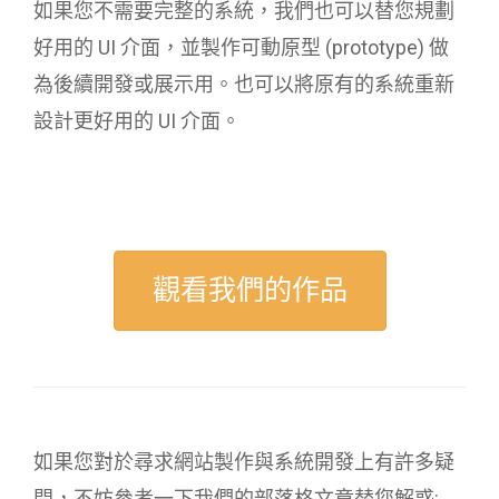
如果您不需要完整的系統，我們也可以替您規劃
好用的 UI 介面，並製作可動原型 (prototype) 做
為後續開發或展示用。也可以將原有的系統重新
設計更好用的 UI 介面。
觀看我們的作品
如果您對於尋求網站製作與系統開發上有許多疑
問，不妨參考一下我們的部落格文章替您解惑: