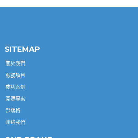
SITEMAP
關於我們
服務項目
成功案例
開源專案
部落格
聯絡我們