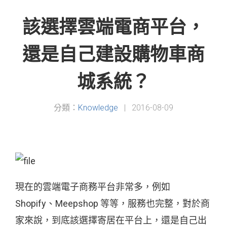
該選擇雲端電商平台，
還是自己建設購物車商
城系統？
分類：
Knowledge
|
2016-08-09
現在的雲端電子商務平台非常多，例如
Shopify、Meepshop 等等，服務也完整，對於商
家來說，到底該選擇寄居在平台上，還是自己出