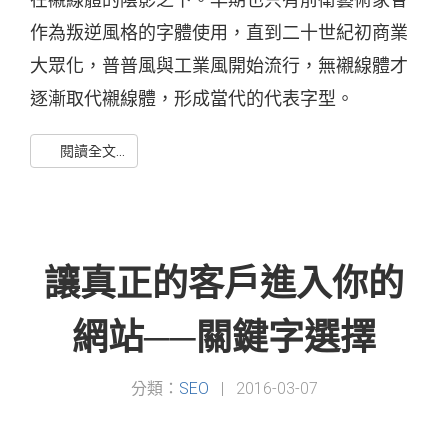
作為叛逆風格的字體使用，直到二十世紀初商業
大眾化，普普風與工業風開始流行，無襯線體才
逐漸取代襯線體，形成當代的代表字型。
閱讀全文...
讓真正的客戶進入你的
網站──關鍵字選擇
分類：
SEO
|
2016-03-07