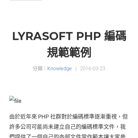
LYRASOFT PHP 編碼
規範範例
分類：
Knowledge
|
2016-03-23
由於近年來 PHP 社群對於編碼標準逐漸重視，但
許多公司可能尚未建立自己的編碼標準文件，我
們提供了一個自己的內部文件當作範本讓大家參