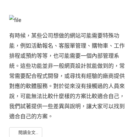
有時候，某些公司想做的網站可能需要特殊功
能，例如活動報名、客服單管理、購物車、工作
排程或預約等等，也可能需要一個內部管理系
統。這些功能並非一般網頁設計就能做到的，常
常需要配合程式開發，或尋找有經驗的廠商提供
對應的軟體服務。對於從來沒有接觸過的人員來
說，可能無法比較什麼樣的方案比較適合自己，
我們試著提供一些差異與說明，讓大家可以找到
適合自己的方案。
閱讀全文...