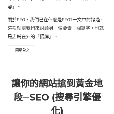
容」。
關於SEO，我們已在什麼是SEO?一文中討論過。
這次就讓我們來討論另一個要素：關鍵字，也就
是店鋪在外的「招牌」。
閱讀全文...
讓你的網站搶到黃金地
段─SEO (搜尋引擎優
化)