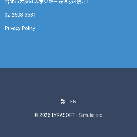
台北市大安區忠孝東路三段96號4樓之1
02-2508-3681
Privacy Policy
繁
EN
© 2026 LYRASOFT -
Simular inc.