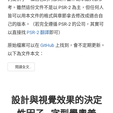
考。雖然這份文件不是以 PSR-2 為主，但任何人
皆可以用本文件的格式與章節拿去修改成適合自
己的版本。（若完全遵循 PSR-2 的公司，其實可
以直接找
PSR-2 翻譯
即可）
原始檔案可以在
GitHub
上找到，會不定期更新。
以下為文件本文：
閱讀全文...
設計與視覺效果的決定