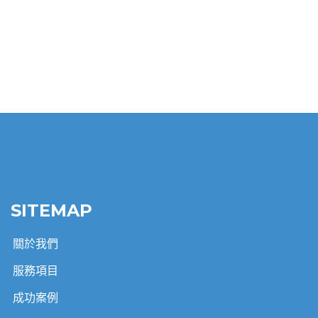
SITEMAP
關於我們
服務項目
成功案例