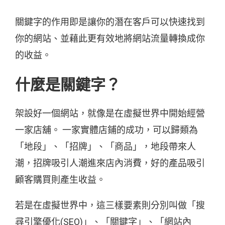
關鍵字的作用即是讓你的潛在客戶可以快速找到
你的網站、並藉此更有效地將網站流量轉換成你
的收益。
什麼是關鍵字？
架設好一個網站，就像是在虛擬世界中開始經營
一家店舖。 一家實體店鋪的成功，可以歸類為
「地段」、「招牌」、「商品」，地段帶來人
潮，招牌吸引人潮進來店內消費，好的產品吸引
顧客購買則產生收益。
若是在虛擬世界中，這三樣要素則分別叫做「搜
尋引擎優化(SEO)」、「關鍵字」、「網站內