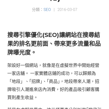
分類：
SEO
|
2016-03-07
搜尋引擎優化(SEO)讓網站在搜尋結
果的排名更前面、帶來更多流量和品
牌曝光度。
架設好一個網站，就像是在虛擬世界中開始經營
一家店舖。 一家實體店鋪的成功，可以歸類為
「地段」、｢招牌｣、｢商品｣，地段帶來人潮，招
牌吸引人潮進來店內消費，好的產品吸引顧客購
買則產生收益。