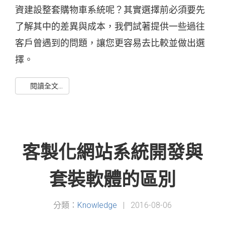
資建設整套購物車系統呢？其實選擇前必須要先
了解其中的差異與成本，我們試著提供一些過往
客戶曾遇到的問題，讓您更容易去比較並做出選
擇。
閱讀全文...
客製化網站系統開發與
套裝軟體的區別
分類：
Knowledge
|
2016-08-06